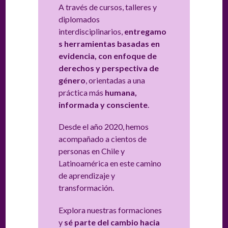
A través de cursos, talleres y
diplomados
interdisciplinarios,
entregamo
s herramientas basadas en
evidencia, con enfoque de
derechos y perspectiva de
género
, orientadas a una
práctica más
humana,
informada y consciente
.
Desde el año 2020, hemos
acompañado a cientos de
personas en Chile y
Latinoamérica en este camino
de aprendizaje y
transformación.
Explora nuestras formaciones
y
sé parte del cambio hacia