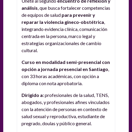
Únete al segundo
encuentro de reflexión y
análisis
, que busca f
ortalecer competencias
de equipos de salud
para prevenir y
reparar la violencia gineco-obstétrica
,
integrando evidencia clínica, comunicación
centrada en la persona, marco legal y
estrategias organizacionales de cambio
cultural.
Curso en modalidad semi-presencial con
opción a jornada presencial en Santiago
,
con 33 horas académicas, con opción a
diploma con nota aprobatoria.
Dirigido a:
profesionales de la salud, TENS,
abogados, y profesionales afines vinculados
con la atención de personas en contexto de
salud sexual y reproductiva, estudiante de
pregrado, doulas y público general.