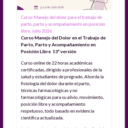
Curso Manejo del dolor para el trabajo de
parto, parto y acompañamiento en posición
libre. Julio 2026
Curso Manejo del Dolor en el Trabajo de
Parto, Parto y Acompañamiento en
Posición Libre 13ª versión
Curso online de 22 horas académicas
certificadas, dirigido a profesionales de la
salud y estudiantes de pregrado. Aborda la
fisiología del dolor durante el parto,
técnicas farmacológicas y no
farmacológicas para su alivio, movimiento,
posición libre y acompañamiento
respetuoso, todo basado en evidencia
científica actualizada.