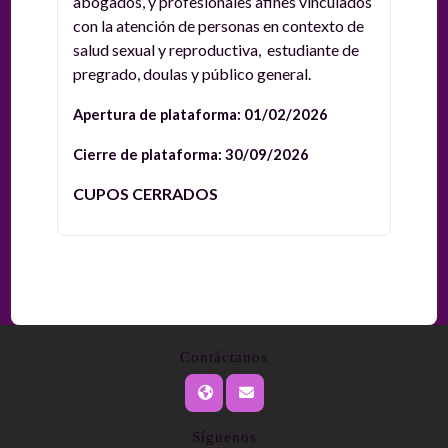
abogados, y profesionales afines vinculados
con la atención de personas en contexto de
salud sexual y reproductiva, estudiante de
pregrado, doulas y público general.
Apertura de plataforma: 01/02/2026
Cierre de plataforma: 30/09/2026
CUPOS CERRADOS
Contáctanos
Síguenos